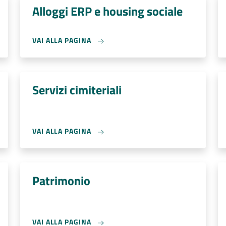
Alloggi ERP e housing sociale
VAI ALLA PAGINA
Servizi cimiteriali
VAI ALLA PAGINA
Patrimonio
VAI ALLA PAGINA