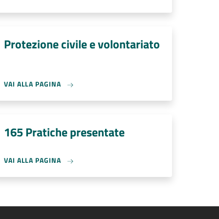
Protezione civile e volontariato
VAI ALLA PAGINA
165 Pratiche presentate
VAI ALLA PAGINA