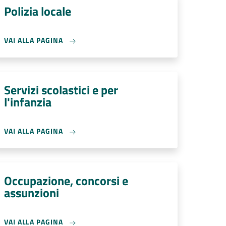
Polizia locale
VAI ALLA PAGINA
Servizi scolastici e per
l'infanzia
VAI ALLA PAGINA
Occupazione, concorsi e
assunzioni
VAI ALLA PAGINA