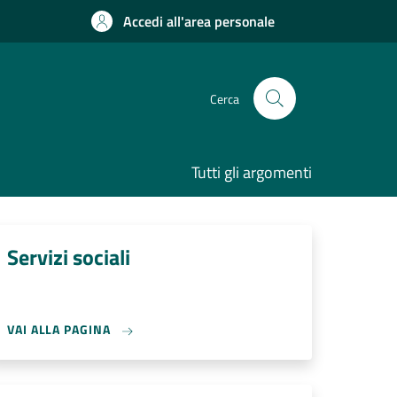
Accedi all'area personale
Cerca
Tutti gli argomenti
Servizi sociali
VAI ALLA PAGINA