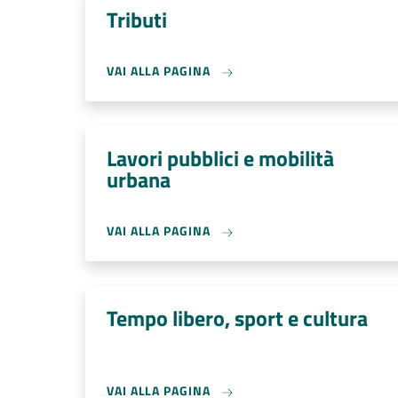
Tributi
VAI ALLA PAGINA
Lavori pubblici e mobilità
urbana
VAI ALLA PAGINA
Tempo libero, sport e cultura
VAI ALLA PAGINA