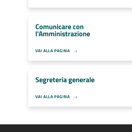
Comunicare con
l'Amministrazione
VAI ALLA PAGINA
Segreteria generale
VAI ALLA PAGINA