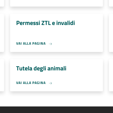
Permessi ZTL e invalidi
VAI ALLA PAGINA
Tutela degli animali
VAI ALLA PAGINA