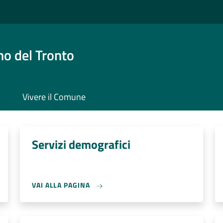
o del Tronto
Vivere il Comune
Servizi demografici
VAI ALLA PAGINA