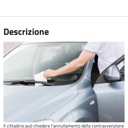
Descrizione
Il cittadino può chiedere l’annullamento della contravvenzione