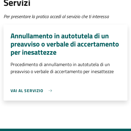
Servizi
Per presentare la pratica accedi al servizio che ti interessa
Annullamento in autotutela di un
preavviso o verbale di accertamento
per inesattezze
Procedimento di annullamento in autotutela di un
preavviso o verbale di accertamento per inesattezze
VAI AL SERVIZIO