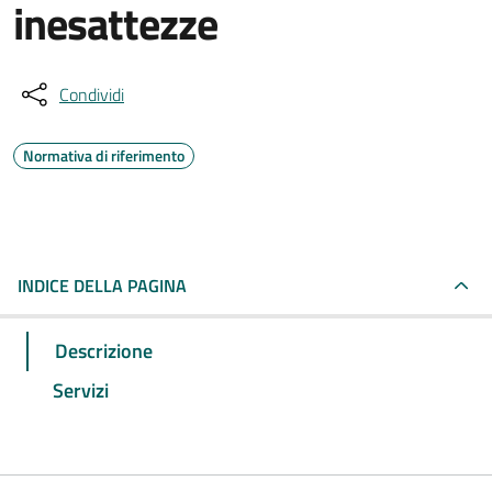
inesattezze
Condividi
Normativa di riferimento
INDICE DELLA PAGINA
Descrizione
Servizi