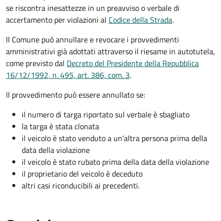
se riscontra inesattezze in un preavviso o verbale di
accertamento per violazioni al
Codice della Strada
.
Il Comune può annullare e revocare i provvedimenti
amministrativi già adottati attraverso il riesame in autotutela,
come previsto dal
Decreto del Presidente della Repubblica
16/12/1992, n. 495, art. 386, com. 3
.
Il provvedimento può essere annullato se:
il numero di targa riportato sul verbale è sbagliato
la targa è stata clonata
il veicolo è stato venduto a un'altra persona prima della
data della violazione
il veicolo è stato rubato prima della data della violazione
il proprietario del veicolo è deceduto
altri casi riconducibili ai precedenti.