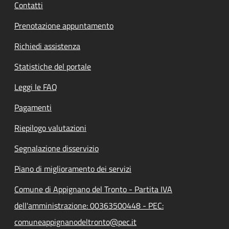
Contatti
Prenotazione appuntamento
Richiedi assistenza
Statistiche del portale
Leggi le FAQ
Pagamenti
Riepilogo valutazioni
Segnalazione disservizio
Piano di miglioramento dei servizi
Comune di Appignano del Tronto - Partita IVA
dell'amministrazione: 00363500448 - PEC:
comuneappignanodeltronto@pec.it