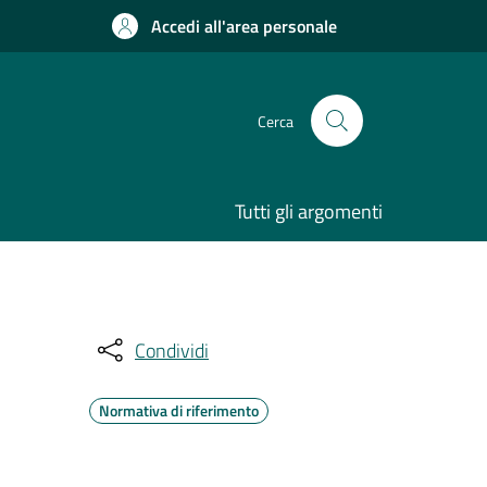
Accedi all'area personale
Cerca
Tutti gli argomenti
Condividi
Normativa di riferimento