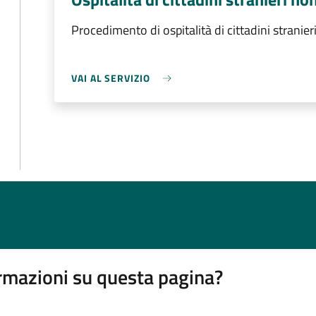
Procedimento di ospitalità di cittadini stranie
VAI AL SERVIZIO
rmazioni su questa pagina?