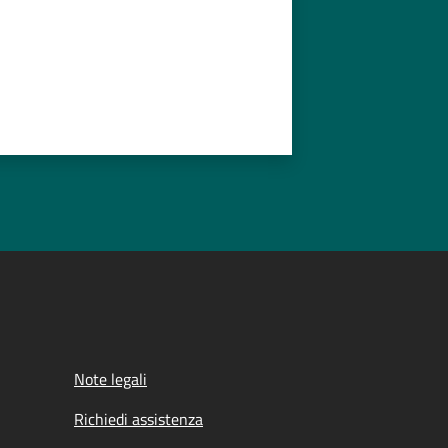
Note legali
Richiedi assistenza