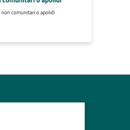
ri non comunitari o apolidi