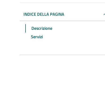
INDICE DELLA PAGINA
Descrizione
Servizi