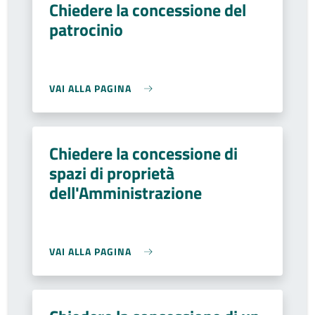
Chiedere la concessione del
patrocinio
VAI ALLA PAGINA
Chiedere la concessione di
spazi di proprietà
dell'Amministrazione
VAI ALLA PAGINA