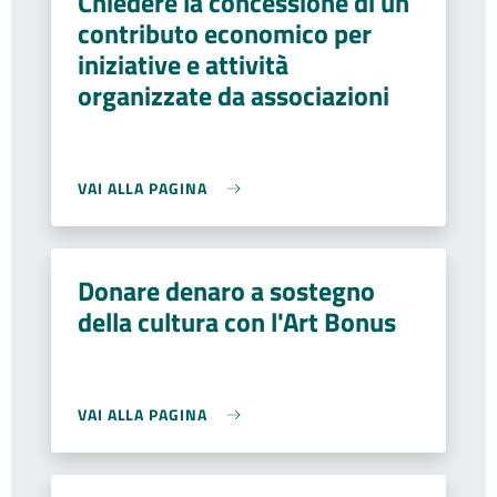
Chiedere la concessione di un
contributo economico per
iniziative e attività
organizzate da associazioni
VAI ALLA PAGINA
Donare denaro a sostegno
della cultura con l'Art Bonus
VAI ALLA PAGINA