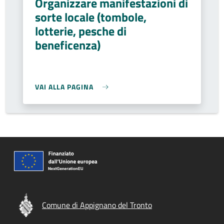
Organizzare manifestazioni di
sorte locale (tombole,
lotterie, pesche di
beneficenza)
VAI ALLA PAGINA
Comune di Appignano del Tronto