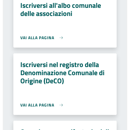
Iscriversi all'albo comunale
delle associazioni
VAI ALLA PAGINA
Iscriversi nel registro della
Denominazione Comunale di
Origine (DeCO)
VAI ALLA PAGINA