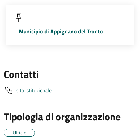
Municipio di Appignano del Tronto
Contatti
sito istituzionale
Tipologia di organizzazione
Ufficio