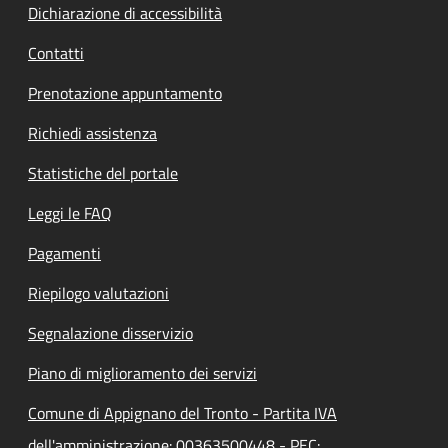
Dichiarazione di accessibilità
Contatti
Prenotazione appuntamento
Richiedi assistenza
Statistiche del portale
Leggi le FAQ
Pagamenti
Riepilogo valutazioni
Segnalazione disservizio
Piano di miglioramento dei servizi
Comune di Appignano del Tronto - Partita IVA
dell'amministrazione: 00363500448 - PEC: