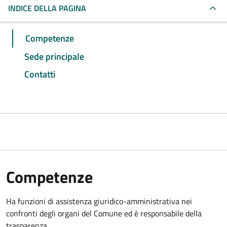
INDICE DELLA PAGINA
Competenze
Sede principale
Contatti
Competenze
Ha funzioni di assistenza giuridico-amministrativa nei
confronti degli organi del Comune ed è responsabile della
trasparenza.