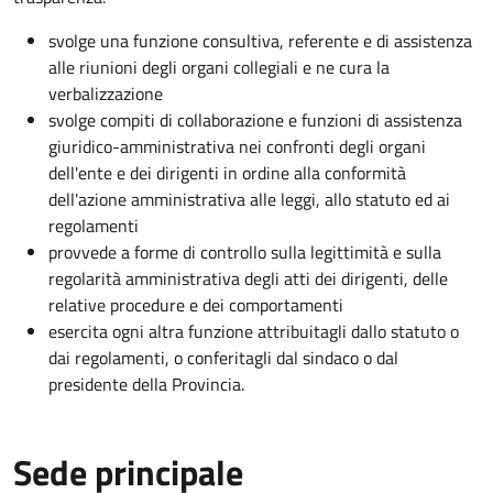
svolge una funzione consultiva, referente e di assistenza
alle riunioni degli organi collegiali e ne cura la
verbalizzazione
svolge compiti di collaborazione e funzioni di assistenza
giuridico-amministrativa nei confronti degli organi
dell'ente e dei dirigenti in ordine alla conformità
dell'azione amministrativa alle leggi, allo statuto ed ai
regolamenti
provvede a forme di controllo sulla legittimità e sulla
regolarità amministrativa degli atti dei dirigenti, delle
relative procedure e dei comportamenti
esercita ogni altra funzione attribuitagli dallo statuto o
dai regolamenti, o conferitagli dal sindaco o dal
presidente della Provincia.
Sede principale