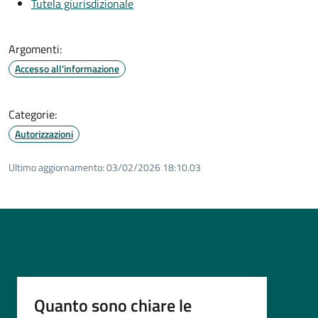
Tutela giurisdizionale
Argomenti:
Accesso all'informazione
Categorie:
Autorizzazioni
Ultimo aggiornamento:
03/02/2026 18:10.03
Quanto sono chiare le