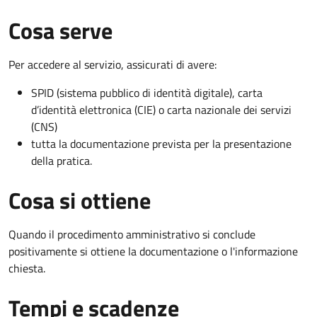
Cosa serve
Per accedere al servizio, assicurati di avere:
SPID (sistema pubblico di identità digitale), carta
d’identità elettronica (CIE) o carta nazionale dei servizi
(CNS)
tutta la documentazione prevista per la presentazione
della pratica.
Cosa si ottiene
Quando il procedimento amministrativo si conclude
positivamente si ottiene la documentazione o l'informazione
chiesta.
Tempi e scadenze