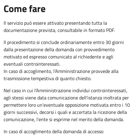
Come fare
Il servizio può essere attivato presentando tutta la
documentazione prevista, consultabile in formato PDF.
Il procedimento si conclude ordinariamente entro 30 giorni
dalla presentazione della domanda con provvedimento
motivato ed espresso comunicato al richiedente e agli
eventuali controinteressati.
In caso di accoglimento, l’Amministrazione provvede alla
trasmissione tempestiva di quanto chiesto.
Nel caso in cui l’Amministrazione individui controinteressati,
agli stessi viene data comunicazione dell’istanza inoltrata per
permettere loro un’eventuale opposizione motivata entro i 10
giorni successivi, decorsi i quali e accertata la ricezione della
comunicazione, l’ente si esprime nel merito della domanda.
In caso di accoglimento della domanda di accesso