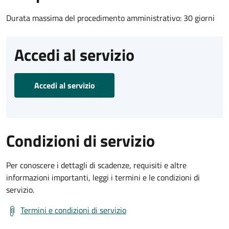
Durata massima del procedimento amministrativo: 30 giorni
Accedi al servizio
Accedi al servizio
Condizioni di servizio
Per conoscere i dettagli di scadenze, requisiti e altre
informazioni importanti, leggi i termini e le condizioni di
servizio.
Termini e condizioni di servizio