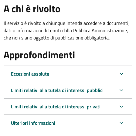
A chi è rivolto
Il servizio è rivolto a chiunque intenda accedere a documenti,
dati o informazioni detenuti dalla Pubblica Amministrazione,
che non siano oggetto di pubblicazione obbligatoria.
Approfondimenti
Eccezioni assolute
Limiti relativi alla tutela di interessi pubblici
Limiti relativi alla tutela di interessi privati
Ulteriori informazioni