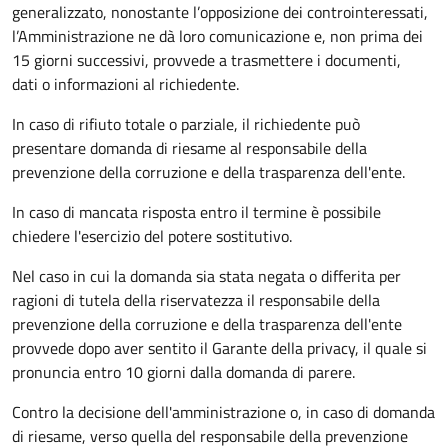
generalizzato, nonostante l’opposizione dei controinteressati,
l’Amministrazione ne dà loro comunicazione e, non prima dei
15 giorni successivi, provvede a trasmettere i documenti,
dati o informazioni al richiedente.
In caso di rifiuto totale o parziale, il richiedente può
presentare domanda di riesame al responsabile della
prevenzione della corruzione e della trasparenza dell'ente.
In caso di mancata risposta entro il termine è possibile
chiedere l'esercizio del potere sostitutivo.
Nel caso in cui la domanda sia stata negata o differita per
ragioni di tutela della riservatezza il responsabile della
prevenzione della corruzione e della trasparenza dell'ente
provvede dopo aver sentito il Garante della privacy, il quale si
pronuncia entro 10 giorni dalla domanda di parere.
Contro la decisione dell'amministrazione o, in caso di domanda
di riesame, verso quella del responsabile della prevenzione