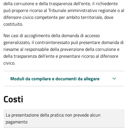
della corruzione e della trasparenza dell'ente, il richiedente
può proporre ricorso al Tribunale amministrativo regionale o al
difensore civico competente per ambito territoriale, dove
costituito.
Nei casi di accoglimento della domanda di accesso
generalizzato, il controinteressato può presentare domanda di
riesame al responsabile della prevenzione della corruzione e
della trasparenza dell'ente e presentare ricorso al difensore
civico.
Moduli da compilare e documenti da allegare
Costi
Tipo di pagamento
Importo
La presentazione della pratica non prevede alcun
pagamento