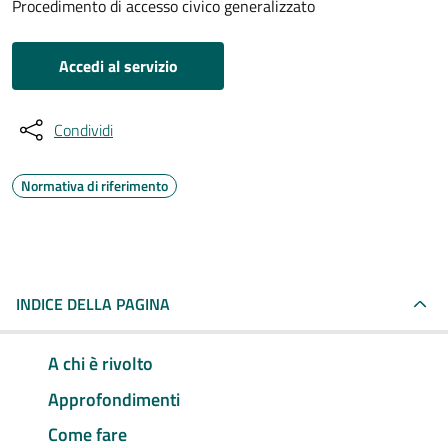
Procedimento di accesso civico generalizzato
Accedi al servizio
Condividi
Normativa di riferimento
INDICE DELLA PAGINA
A chi è rivolto
Approfondimenti
Come fare