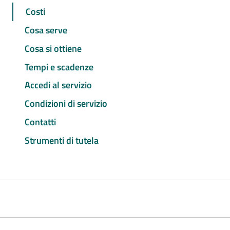
Costi
Cosa serve
Cosa si ottiene
Tempi e scadenze
Accedi al servizio
Condizioni di servizio
Contatti
Strumenti di tutela