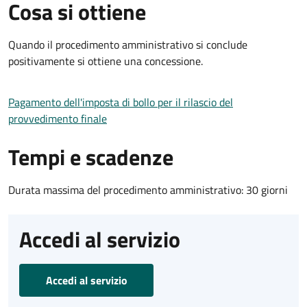
Cosa si ottiene
Quando il procedimento amministrativo si conclude
positivamente si ottiene una concessione.
Pagamento dell'imposta di bollo per il rilascio del
provvedimento finale
Tempi e scadenze
Durata massima del procedimento amministrativo: 30 giorni
Accedi al servizio
Accedi al servizio