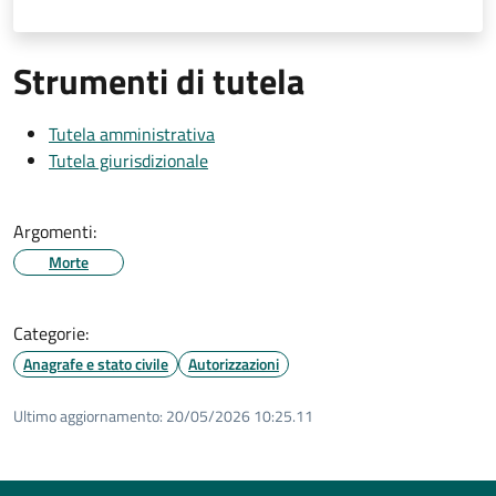
Strumenti di tutela
Tutela amministrativa
Tutela giurisdizionale
Argomenti:
Morte
Categorie:
Anagrafe e stato civile
Autorizzazioni
Ultimo aggiornamento:
20/05/2026 10:25.11