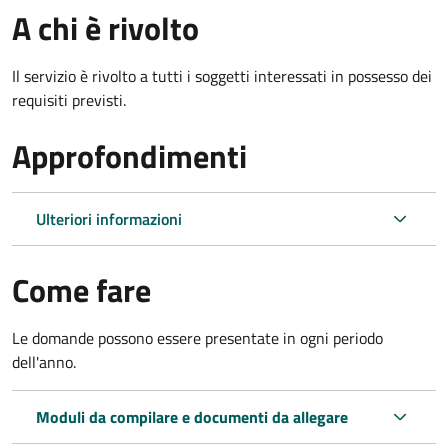
A chi è rivolto
Il servizio è rivolto a tutti i soggetti interessati in possesso dei
requisiti previsti.
Approfondimenti
Ulteriori informazioni
Come fare
Le domande possono essere presentate in ogni periodo
dell'anno.
Moduli da compilare e documenti da allegare