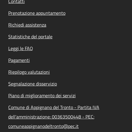
Contatti
Prenotazione appuntamento
Richiedi assistenza
Statistiche del portale
Leggi le FAQ
Pagamenti
Riepilogo valutazioni
Segnalazione disservizio
Piano di miglioramento dei servizi
Comune di Appignano del Tronto - Partita IVA
dell'amministrazione: 00363500448 - PEC:
comuneappignanodeltronto@pec.it