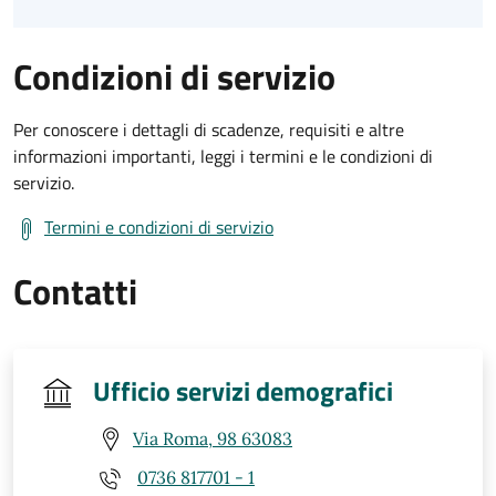
Condizioni di servizio
Per conoscere i dettagli di scadenze, requisiti e altre
informazioni importanti, leggi i termini e le condizioni di
servizio.
Termini e condizioni di servizio
Contatti
Ufficio servizi demografici
Via Roma, 98 63083
0736 817701 - 1