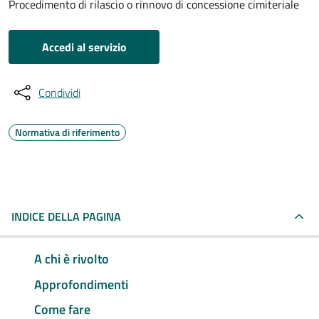
Procedimento di rilascio o rinnovo di concessione cimiteriale
Accedi al servizio
Condividi
Normativa di riferimento
INDICE DELLA PAGINA
A chi è rivolto
Approfondimenti
Come fare