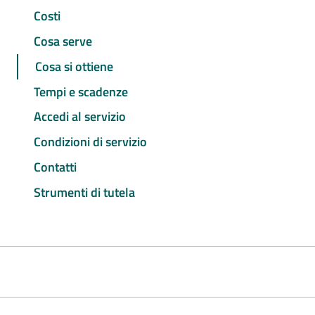
Costi
Cosa serve
Cosa si ottiene
Tempi e scadenze
Accedi al servizio
Condizioni di servizio
Contatti
Strumenti di tutela