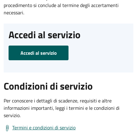
procedimento si conclude al termine degli accertamenti
necessari.
Accedi al servizio
Accedi al servizio
Condizioni di servizio
Per conoscere i dettagli di scadenze, requisiti e altre
informazioni importanti, leggi i termini e le condizioni di
servizio.
Termini e condizioni di servizio