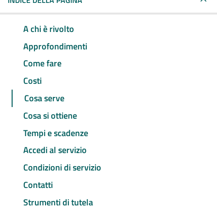
INDICE DELLA PAGINA
A chi è rivolto
Approfondimenti
Come fare
Costi
Cosa serve
Cosa si ottiene
Tempi e scadenze
Accedi al servizio
Condizioni di servizio
Contatti
Strumenti di tutela