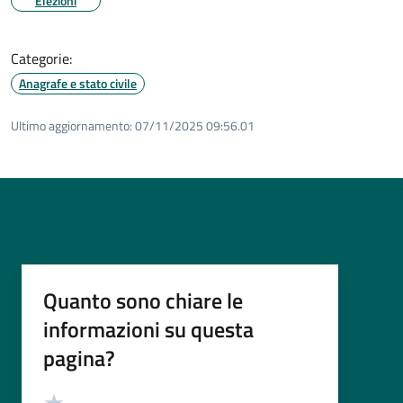
Elezioni
Categorie:
Anagrafe e stato civile
Ultimo aggiornamento:
07/11/2025 09:56.01
Quanto sono chiare le
informazioni su questa
pagina?
Valutazione
Valuta 5 stelle su 5