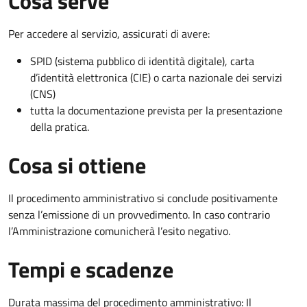
Cosa serve
Per accedere al servizio, assicurati di avere:
SPID (sistema pubblico di identità digitale), carta
d’identità elettronica (CIE) o carta nazionale dei servizi
(CNS)
tutta la documentazione prevista per la presentazione
della pratica.
Cosa si ottiene
Il procedimento amministrativo si conclude positivamente
senza l’emissione di un provvedimento. In caso contrario
l’Amministrazione comunicherà l’esito negativo.
Tempi e scadenze
Durata massima del procedimento amministrativo: Il