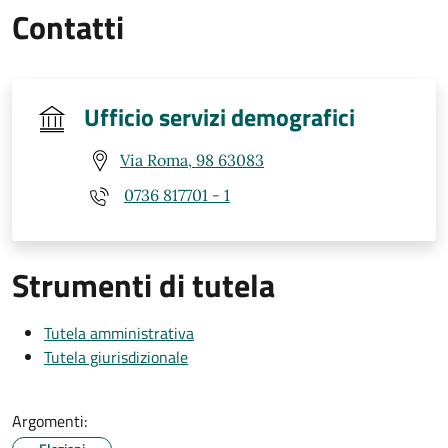
Contatti
Ufficio servizi demografici
Via Roma, 98 63083
0736 817701 - 1
Strumenti di tutela
Tutela amministrativa
Tutela giurisdizionale
Argomenti: