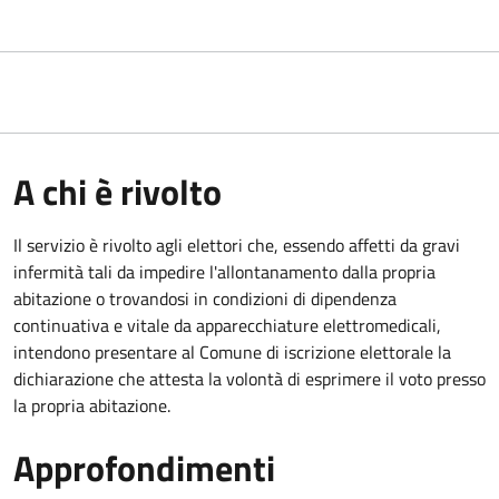
A chi è rivolto
Il servizio è rivolto agli elettori che, essendo affetti da gravi
infermità tali da impedire l'allontanamento dalla propria
abitazione o trovandosi in condizioni di dipendenza
continuativa e vitale da apparecchiature elettromedicali,
intendono presentare al Comune di iscrizione elettorale la
dichiarazione che attesta la volontà di esprimere il voto presso
la propria abitazione.
Approfondimenti