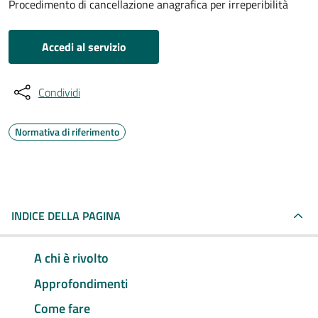
Procedimento di cancellazione anagrafica per irreperibilità
Accedi al servizio
Condividi
Normativa di riferimento
INDICE DELLA PAGINA
A chi è rivolto
Approfondimenti
Come fare