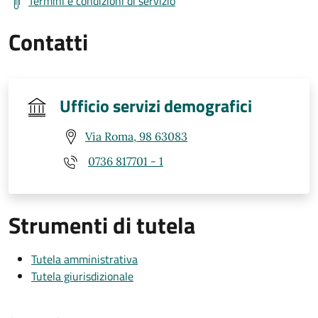
Termini e condizioni di servizio
Contatti
Ufficio servizi demografici
Via Roma, 98 63083
0736 817701 - 1
Strumenti di tutela
Tutela amministrativa
Tutela giurisdizionale