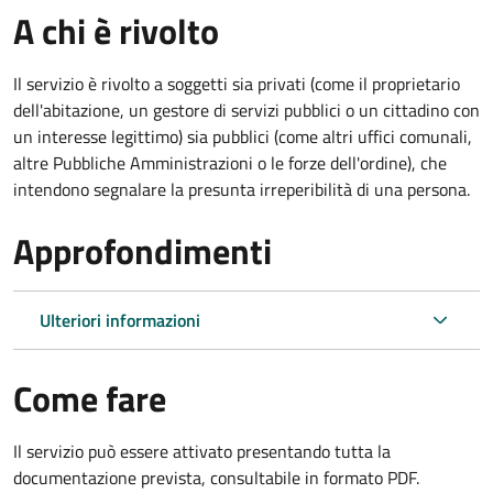
A chi è rivolto
Il servizio è rivolto a soggetti sia privati (come il proprietario
dell'abitazione, un gestore di servizi pubblici o un cittadino con
un interesse legittimo) sia pubblici (come altri uffici comunali,
altre Pubbliche Amministrazioni o le forze dell'ordine), che
intendono segnalare la presunta irreperibilità di una persona.
Approfondimenti
Ulteriori informazioni
Come fare
Il servizio può essere attivato presentando tutta la
documentazione prevista, consultabile in formato PDF.