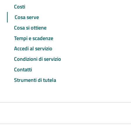
Costi
Cosa serve
Cosa si ottiene
Tempi e scadenze
Accedi al servizio
Condizioni di servizio
Contatti
Strumenti di tutela