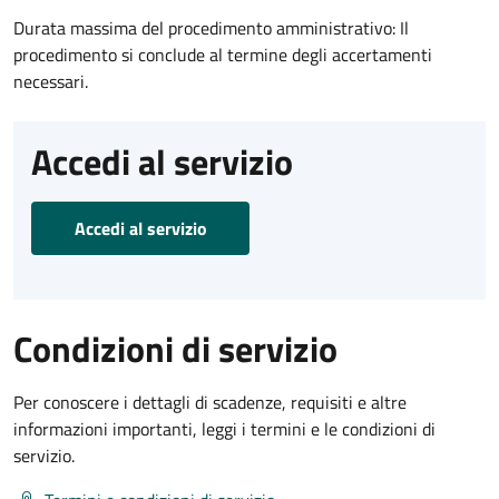
Durata massima del procedimento amministrativo: Il
procedimento si conclude al termine degli accertamenti
necessari.
Accedi al servizio
Accedi al servizio
Condizioni di servizio
Per conoscere i dettagli di scadenze, requisiti e altre
informazioni importanti, leggi i termini e le condizioni di
servizio.