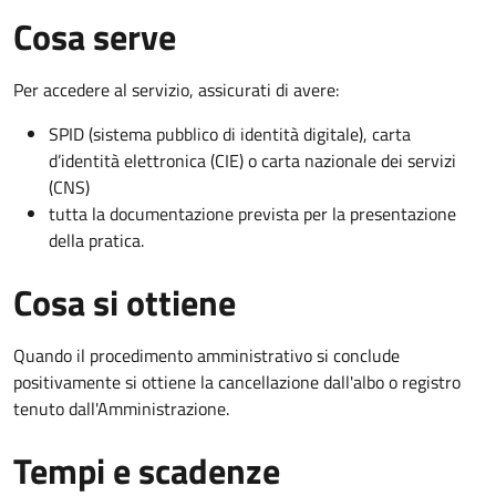
Cosa serve
Per accedere al servizio, assicurati di avere:
SPID (sistema pubblico di identità digitale), carta
d’identità elettronica (CIE) o carta nazionale dei servizi
(CNS)
tutta la documentazione prevista per la presentazione
della pratica.
Cosa si ottiene
Quando il procedimento amministrativo si conclude
positivamente si ottiene la cancellazione dall'albo o registro
tenuto dall'Amministrazione.
Tempi e scadenze