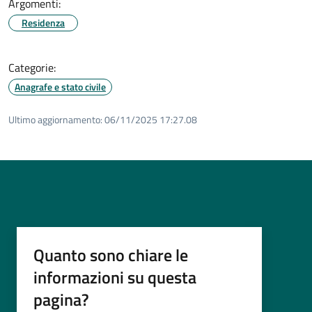
Argomenti:
Residenza
Categorie:
Anagrafe e stato civile
Ultimo aggiornamento:
06/11/2025 17:27.08
Quanto sono chiare le
informazioni su questa
pagina?