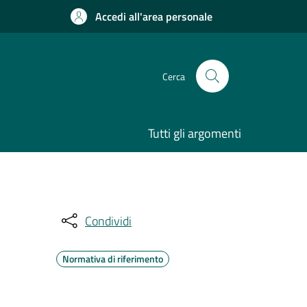
Accedi all'area personale
Cerca
Tutti gli argomenti
Condividi
Normativa di riferimento