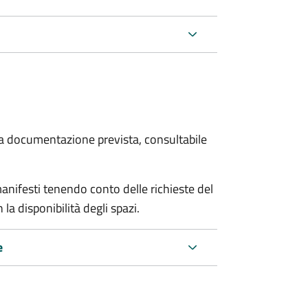
 la documentazione prevista, consultabile
manifesti tenendo conto delle richieste del
a disponibilità degli spazi.
e