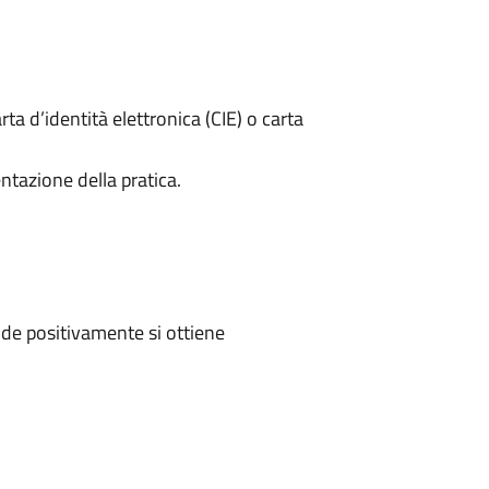
rta d’identità elettronica (CIE) o carta
ntazione della pratica.
de positivamente si ottiene