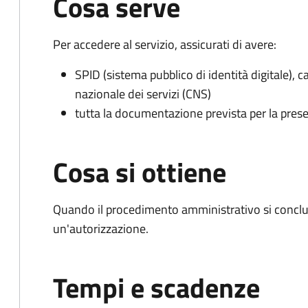
Cosa serve
Per accedere al servizio, assicurati di avere:
SPID (sistema pubblico di identità digitale), ca
nazionale dei servizi (CNS)
tutta la documentazione prevista per la prese
Cosa si ottiene
Quando il procedimento amministrativo si conclu
un'autorizzazione.
Tempi e scadenze