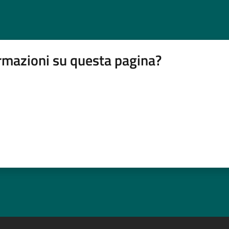
rmazioni su questa pagina?