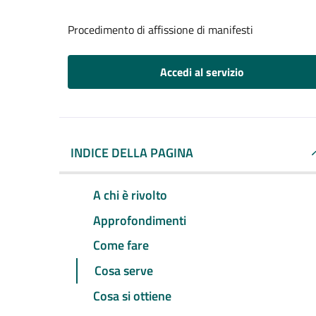
Procedimento di affissione di manifesti
Accedi al servizio
INDICE DELLA PAGINA
A chi è rivolto
Approfondimenti
Come fare
Cosa serve
Cosa si ottiene