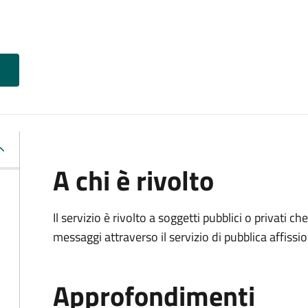
A chi è rivolto
Il servizio è rivolto a soggetti pubblici o privati 
messaggi attraverso il servizio di pubblica affissio
Approfondimenti