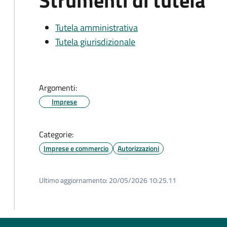
Strumenti di tutela
Tutela amministrativa
Tutela giurisdizionale
Argomenti:
Imprese
Categorie:
Imprese e commercio
Autorizzazioni
Ultimo aggiornamento:
20/05/2026 10:25.11