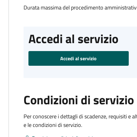
Durata massima del procedimento amministrativo
Accedi al servizio
Accedi al servizio
Condizioni di servizio
Per conoscere i dettagli di scadenze, requisiti e al
e le condizioni di servizio.