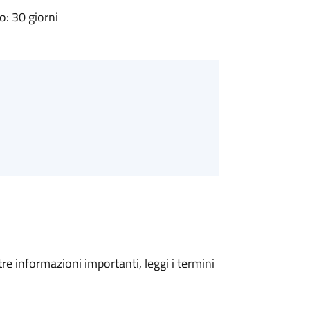
: 30 giorni
tre informazioni importanti, leggi i termini