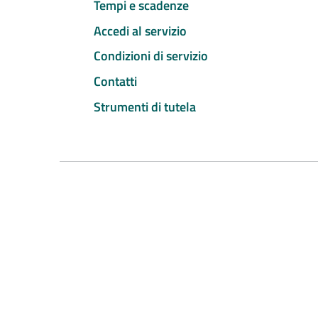
Tempi e scadenze
Accedi al servizio
Condizioni di servizio
Contatti
Strumenti di tutela