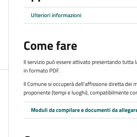
Ulteriori informazioni
Come fare
Il servizio può essere attivato presentando tutta
in formato PDF.
Il Comune si occuperà dell'affissione diretta dei 
proponente (tempi e luoghi), compatibilmente con l
Moduli da compilare e documenti da allegar