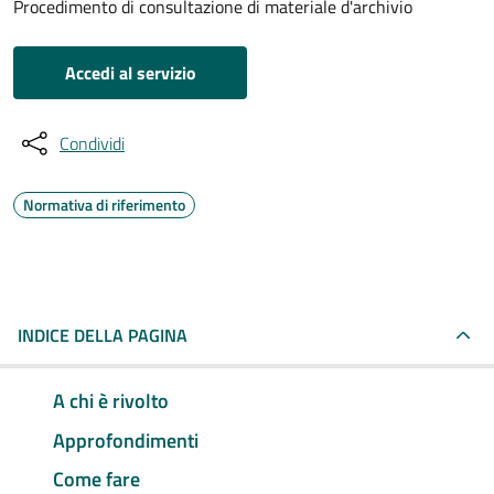
Procedimento di consultazione di materiale d'archivio
Accedi al servizio
Condividi
Normativa di riferimento
INDICE DELLA PAGINA
A chi è rivolto
Approfondimenti
Come fare