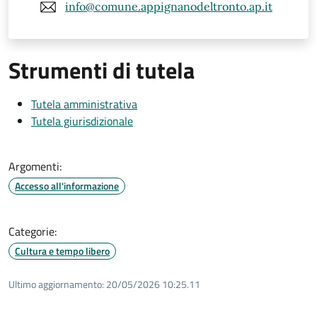
info@comune.appignanodeltronto.ap.it
Strumenti di tutela
Tutela amministrativa
Tutela giurisdizionale
Argomenti:
Accesso all'informazione
Categorie:
Cultura e tempo libero
Ultimo aggiornamento:
20/05/2026 10:25.11