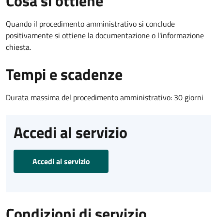
Cosa si ottiene
Quando il procedimento amministrativo si conclude
positivamente si ottiene la documentazione o l'informazione
chiesta.
Tempi e scadenze
Durata massima del procedimento amministrativo: 30 giorni
Accedi al servizio
Accedi al servizio
Condizioni di servizio