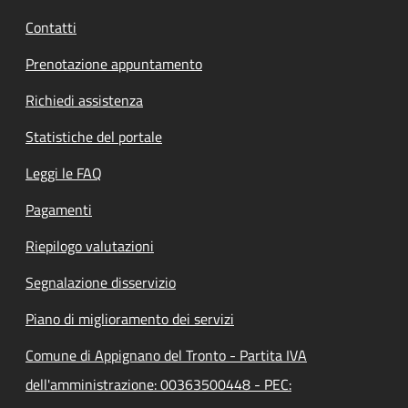
Contatti
Prenotazione appuntamento
Richiedi assistenza
Statistiche del portale
Leggi le FAQ
Pagamenti
Riepilogo valutazioni
Segnalazione disservizio
Piano di miglioramento dei servizi
Comune di Appignano del Tronto - Partita IVA
dell'amministrazione: 00363500448 - PEC: