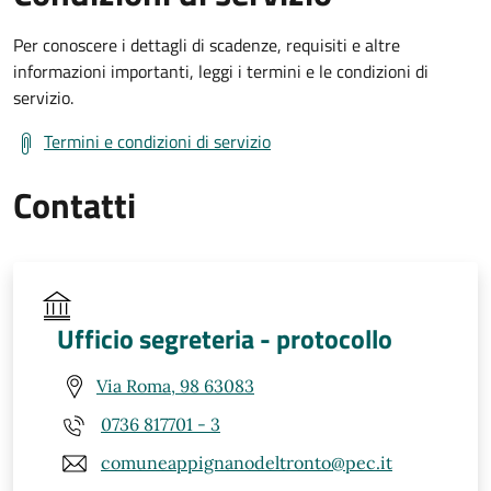
Per conoscere i dettagli di scadenze, requisiti e altre
informazioni importanti, leggi i termini e le condizioni di
servizio.
Termini e condizioni di servizio
Contatti
Ufficio segreteria - protocollo
Via Roma, 98 63083
0736 817701 - 3
comuneappignanodeltronto@pec.it