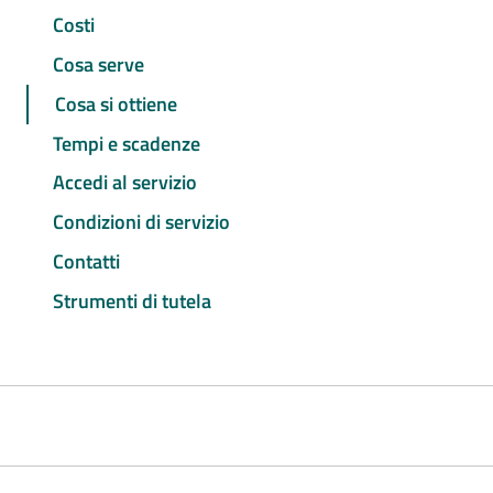
Costi
Cosa serve
Cosa si ottiene
Tempi e scadenze
Accedi al servizio
Condizioni di servizio
Contatti
Strumenti di tutela