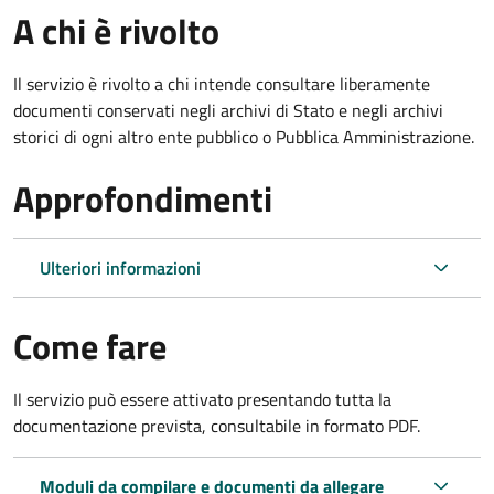
A chi è rivolto
Il servizio è rivolto a chi intende consultare liberamente
documenti conservati negli archivi di Stato e negli archivi
storici di ogni altro ente pubblico o Pubblica Amministrazione.
Approfondimenti
Ulteriori informazioni
Come fare
Il servizio può essere attivato presentando tutta la
documentazione prevista, consultabile in formato PDF.
Moduli da compilare e documenti da allegare