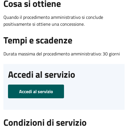
Cosa si ottiene
Quando il procedimento amministrativo si conclude
positivamente si ottiene una concessione.
Tempi e scadenze
Durata massima del procedimento amministrativo: 30 giorni
Accedi al servizio
Accedi al servizio
Condizioni di servizio