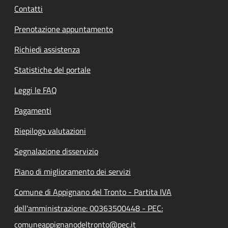
Contatti
Prenotazione appuntamento
Richiedi assistenza
Statistiche del portale
Leggi le FAQ
Pagamenti
Riepilogo valutazioni
Segnalazione disservizio
Piano di miglioramento dei servizi
Comune di Appignano del Tronto - Partita IVA
dell'amministrazione: 00363500448 - PEC:
comuneappignanodeltronto@pec.it