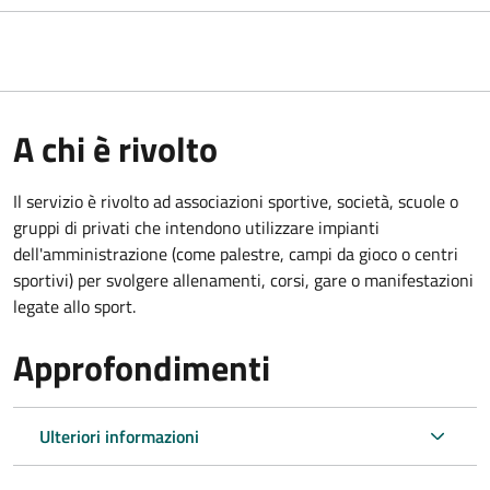
A chi è rivolto
Il servizio è rivolto ad associazioni sportive, società, scuole o
gruppi di privati che intendono utilizzare impianti
dell'amministrazione (come palestre, campi da gioco o centri
sportivi) per svolgere allenamenti, corsi, gare o manifestazioni
legate allo sport.
Approfondimenti
Ulteriori informazioni