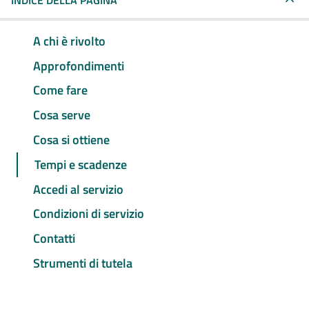
INDICE DELLA PAGINA
A chi è rivolto
Approfondimenti
Come fare
Cosa serve
Cosa si ottiene
Tempi e scadenze
Accedi al servizio
Condizioni di servizio
Contatti
Strumenti di tutela