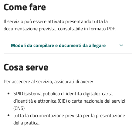
Come fare
Il servizio può essere attivato presentando tutta la
documentazione prevista, consultabile in formato PDF.
Moduli da compilare e documenti da allegare
Cosa serve
Per accedere al servizio, assicurati di avere:
SPID (sistema pubblico di identità digitale), carta
d’identità elettronica (CIE) o carta nazionale dei servizi
(CNS)
tutta la documentazione prevista per la presentazione
della pratica.