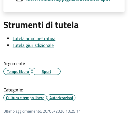
Strumenti di tutela
Tutela amministrativa
Tutela giurisdizionale
Argomenti:
Tempo libero
Sport
Categorie:
Cultura e tempo libero
Autorizzazioni
Ultimo aggiornamento:
20/05/2026 10:25.11