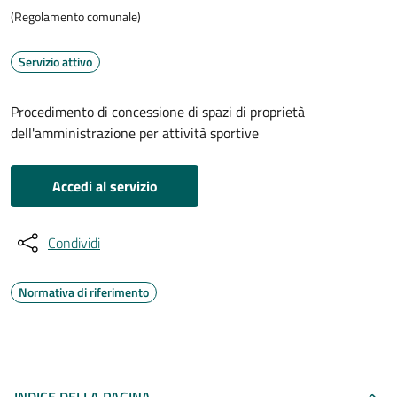
(Regolamento comunale)
Servizio attivo
Procedimento di concessione di spazi di proprietà
dell'amministrazione per attività sportive
Accedi al servizio
Condividi
Normativa di riferimento