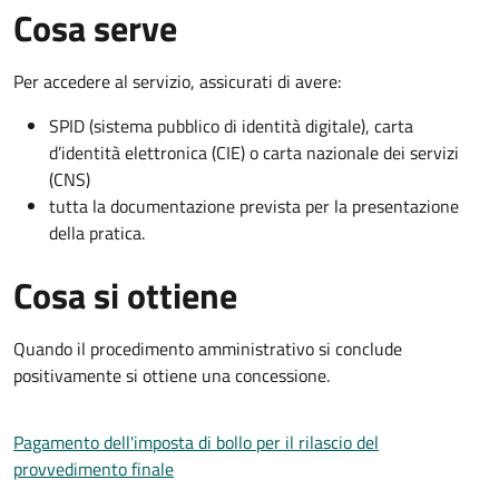
Cosa serve
Per accedere al servizio, assicurati di avere:
SPID (sistema pubblico di identità digitale), carta
d’identità elettronica (CIE) o carta nazionale dei servizi
(CNS)
tutta la documentazione prevista per la presentazione
della pratica.
Cosa si ottiene
Quando il procedimento amministrativo si conclude
positivamente si ottiene una concessione.
Pagamento dell'imposta di bollo per il rilascio del
provvedimento finale