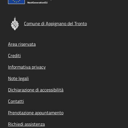
Comune di Appignano del Tronto
Footer menu
Area riservata
Crediti
Informativa privacy
Note legali
Dichiarazione di accessibilità
Contatti
Prenotazione appuntamento
Richiedi assistenza