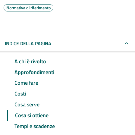
Normativa di riferimento
INDICE DELLA PAGINA
A chi è rivolto
Approfondimenti
Come fare
Costi
Cosa serve
Cosa si ottiene
Tempi e scadenze