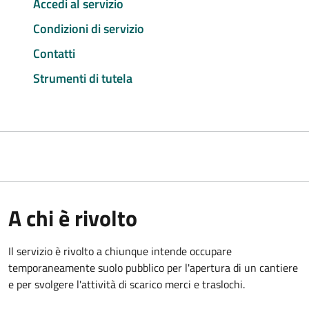
Accedi al servizio
Condizioni di servizio
Contatti
Strumenti di tutela
A chi è rivolto
Il servizio è rivolto a chiunque intende occupare
temporaneamente suolo pubblico per l'apertura di un cantiere
e per svolgere l'attività di scarico merci e traslochi.