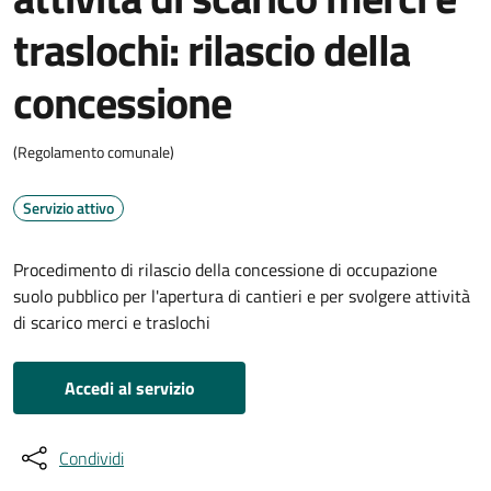
traslochi: rilascio della
concessione
(Regolamento comunale)
Servizio attivo
Procedimento di rilascio della concessione di occupazione
suolo pubblico per l'apertura di cantieri e per svolgere attività
di scarico merci e traslochi
Accedi al servizio
Condividi