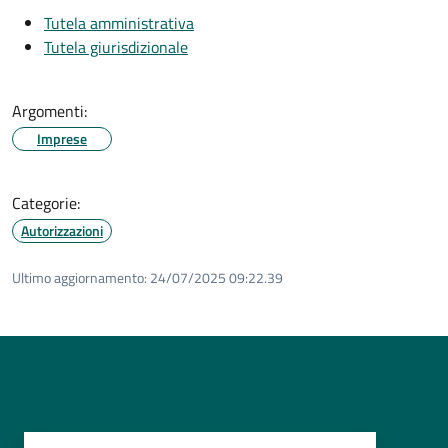
Tutela amministrativa
Tutela giurisdizionale
Argomenti:
Imprese
Categorie:
Autorizzazioni
Ultimo aggiornamento:
24/07/2025 09:22.39