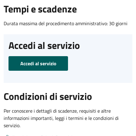
Tempi e scadenze
Durata massima del procedimento amministrativo: 30 giorni
Accedi al servizio
Accedi al servizio
Condizioni di servizio
Per conoscere i dettagli di scadenze, requisiti e altre
informazioni importanti, leggi i termini e le condizioni di
servizio.