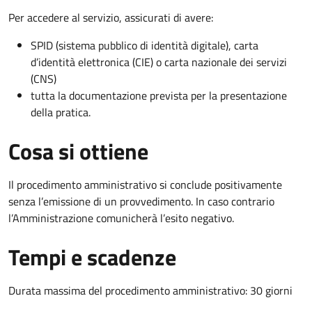
Per accedere al servizio, assicurati di avere:
SPID (sistema pubblico di identità digitale), carta
d’identità elettronica (CIE) o carta nazionale dei servizi
(CNS)
tutta la documentazione prevista per la presentazione
della pratica.
Cosa si ottiene
Il procedimento amministrativo si conclude positivamente
senza l’emissione di un provvedimento. In caso contrario
l’Amministrazione comunicherà l’esito negativo.
Tempi e scadenze
Durata massima del procedimento amministrativo: 30 giorni