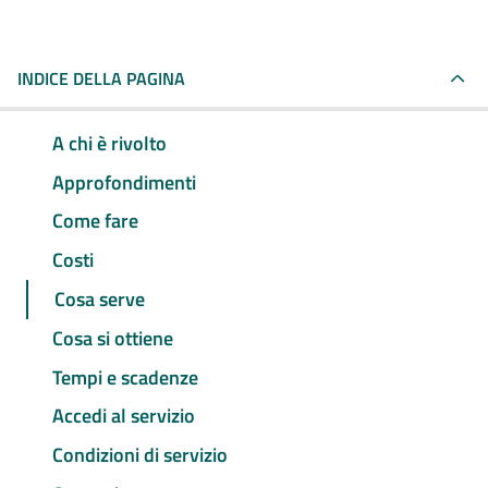
INDICE DELLA PAGINA
A chi è rivolto
Approfondimenti
Come fare
Costi
Cosa serve
Cosa si ottiene
Tempi e scadenze
Accedi al servizio
Condizioni di servizio