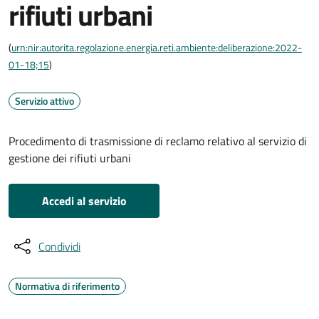
rifiuti urbani
(
urn:nir:autorita.regolazione.energia.reti.ambiente:deliberazione:2022-
01-18;15
)
Servizio attivo
Procedimento di trasmissione di reclamo relativo al servizio di
gestione dei rifiuti urbani
Accedi al servizio
Condividi
Normativa di riferimento