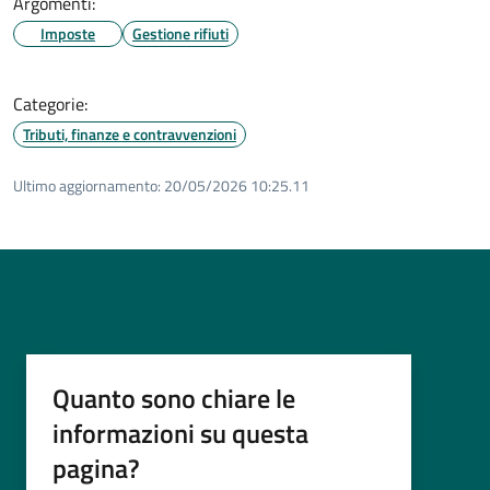
Argomenti:
Imposte
Gestione rifiuti
Categorie:
Tributi, finanze e contravvenzioni
Ultimo aggiornamento:
20/05/2026 10:25.11
Quanto sono chiare le
informazioni su questa
pagina?