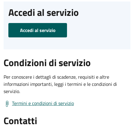
Accedi al servizio
Accedi al servizio
Condizioni di servizio
Per conoscere i dettagli di scadenze, requisiti e altre
informazioni importanti, leggi i termini e le condizioni di
servizio.
Termini e condizioni di servizio
Contatti