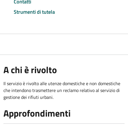
Contatti
Strumenti di tutela
A chi è rivolto
Il servizio è rivolto alle utenze domestiche e non domestiche
che intendono trasmettere un reclamo relativo al servizio di
gestione dei rifiuti urbani.
Approfondimenti