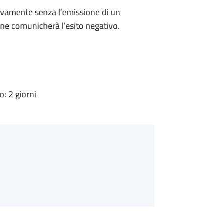
ivamente senza l’emissione di un
ne comunicherà l’esito negativo.
: 2 giorni