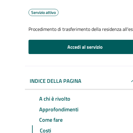
Servizio attivo
Procedimento di trasferimento della residenza all'es
Accedi al servizio
INDICE DELLA PAGINA
A chi è rivolto
Approfondimenti
Come fare
Costi