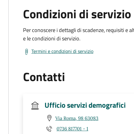
Condizioni di servizio
Per conoscere i dettagli di scadenze, requisiti e al
e le condizioni di servizio.
Termini e condizioni di servizio
Contatti
Ufficio servizi demografici
Via Roma, 98 63083
0736 817701 - 1