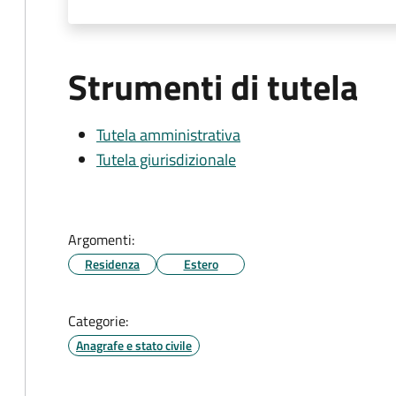
Strumenti di tutela
Tutela amministrativa
Tutela giurisdizionale
Argomenti:
Residenza
Estero
Categorie:
Anagrafe e stato civile