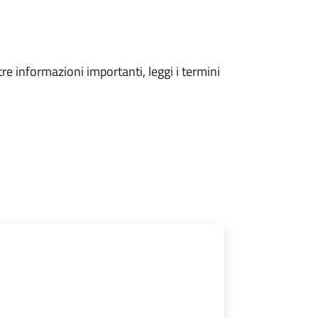
tre informazioni importanti, leggi i termini