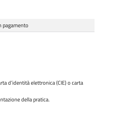
cun pagamento
rta d’identità elettronica (CIE) o carta
ntazione della pratica.