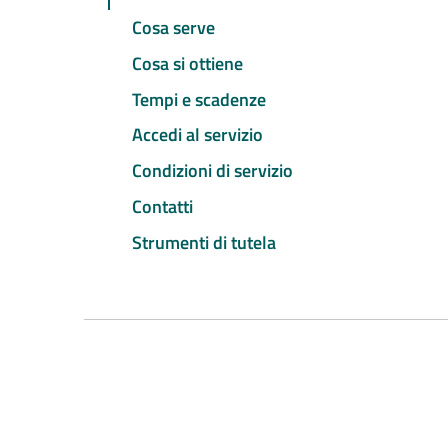
Cosa serve
Cosa si ottiene
Tempi e scadenze
Accedi al servizio
Condizioni di servizio
Contatti
Strumenti di tutela