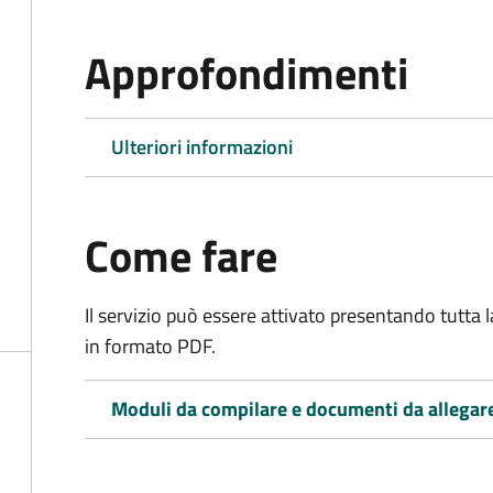
Approfondimenti
Ulteriori informazioni
Come fare
Il servizio può essere attivato presentando tutta
in formato PDF.
Moduli da compilare e documenti da allegar