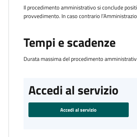
Il procedimento amministrativo si conclude posit
provvedimento. In caso contrario l’Amministrazio
Tempi e scadenze
Durata massima del procedimento amministrativo
Accedi al servizio
Accedi al servizio