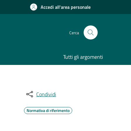
Accedi all'area personale
Cerca
Tutti gli argomenti
Condividi
Normativa di riferimento